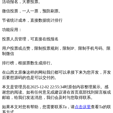
活动报名，大赛投票。
微信投票，一人一票，预防刷票。
节省统计成本，直接数据统计排行
功能应用：
投票人员管理，可直接在线报名
用户投票或点赞，限制投票规则，限制IP、限制手机号码、限
制微信
排行榜，根据票数生成排行。
在山西太原像这样的网站我们都可以承接下来为您开发，开发
后要想源码的也是可以交付的。
本文是管理员在2025-12-02 22:55:34时原创内容整理展示。感
谢您的阅读。如有任何意见或建议请在首页底部找到留言板或
邮箱，给我们发送消息，我们会及时与您取得联系。
如果本文对您有帮助，您需要联系Ta，请
点击这里
查看Ta的联
系方式。