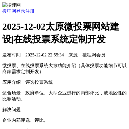
搜狸网
登录
注册
2025-12-02太原微投票网站建
设|在线投票系统定制开发
发布时间：2025-12-02 22:55:34 来源：搜狸网会员
微投票、在线投票系统大致功能介绍（具体投票功能细节可以
商家需求定制开发）
应用介绍：评选投票系统
适合场景：政府单位、大型企业进行的内部评比，或地区性的
比赛活动。
解决问题：
企业内部评选、评比。