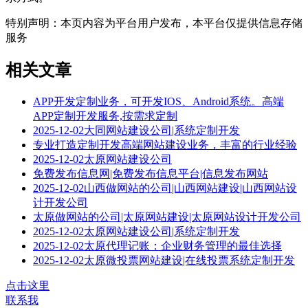
特别声明：本页内容为平台用户发布，本平台仅提供信息存储
服务
相关文章
APP开发定制业务，可开发IOS、Android系统。高端
APP定制开发服务,按需求定制
2025-12-02大同网站建设公司|系统定制开发
专业打造定制开发高端网站建设业务，丰富的行业经验
2025-12-02太原网站建设公司
免费发布信息网|免费发布信息平台|信息发布网站
2025-12-02山西做网站的公司|山西网站建设|山西网站设
计开发公司
太原做网站的公司|太原网站建设|太原网站设计开发公司
2025-12-02太原网站建设公司|系统定制开发
2025-12-02太原代理记账：企业财务管理的最佳选择
2025-12-02太原微投票网站建设|在线投票系统定制开发
点击这里
联系我