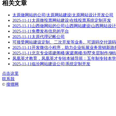
相关文章
太原做网站的公司|太原网站建设|太原网站设计开发公司
2025-11-11太原微投票网站建设|在线投票系统定制开发
2025-11-11山西做网站的公司|山西网站建设|山西网站设
2025-11-11免费发布信息的平台
2025-11-11太原代理记帐公司
可接受网站建设定制、二次开发等业务。可源码交付源码
2025-11-11开发微信小程序，助力企业拓展业务营销新路
2025-11-11北京专业搭建阁楼/家庭阁楼/别墅夹层制作/
凤凰英才教育，凤凰英才专转本辅导班：五年制专转本学
2025-11-11临汾网站建设公司|系统定制开发
点击这里
联系我
©
搜狸网