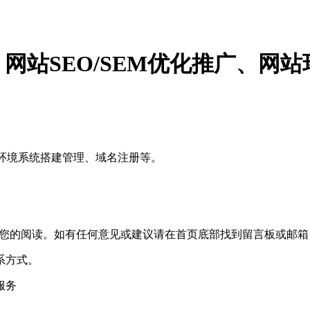
、网站SEO/SEM优化推广、网
站环境系统搭建管理、域名注册等。
整理展示。感谢您的阅读。如有任何意见或建议请在首页底部找到留言板
系方式。
服务