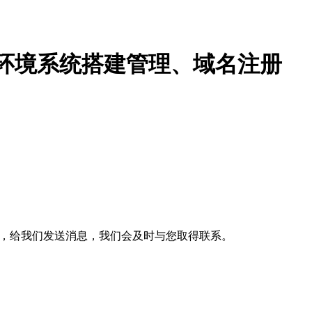
站环境系统搭建管理、域名注册
或邮箱，给我们发送消息，我们会及时与您取得联系。