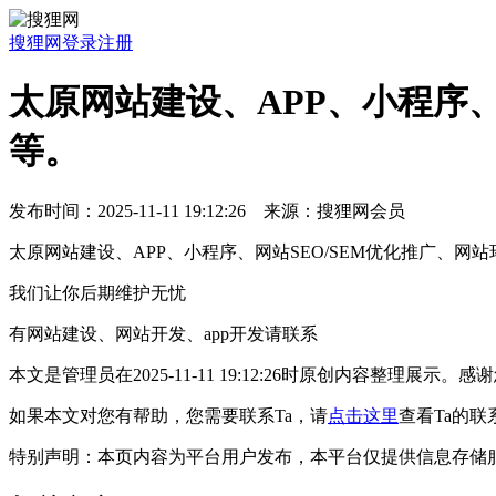
搜狸网
登录
注册
太原网站建设、APP、小程序
等。
发布时间：2025-11-11 19:12:26 来源：搜狸网会员
太原网站建设、APP、小程序、网站SEO/SEM优化推广、网
我们让你后期维护无忧
有网站建设、网站开发、app开发请联系
本文是管理员在2025-11-11 19:12:26时原创内容
如果本文对您有帮助，您需要联系Ta，请
点击这里
查看Ta的联
特别声明：本页内容为平台用户发布，本平台仅提供信息存储