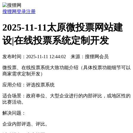
搜狸网
登录
注册
2025-11-11太原微投票网站建
设|在线投票系统定制开发
发布时间：2025-11-11 12:44:02 来源：搜狸网会员
微投票、在线投票系统大致功能介绍（具体投票功能细节可以
商家需求定制开发）
应用介绍：评选投票系统
适合场景：政府单位、大型企业进行的内部评比，或地区性的
比赛活动。
解决问题：
企业内部评选、评比。