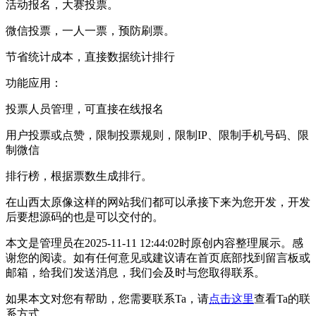
活动报名，大赛投票。
微信投票，一人一票，预防刷票。
节省统计成本，直接数据统计排行
功能应用：
投票人员管理，可直接在线报名
用户投票或点赞，限制投票规则，限制IP、限制手机号码、限
制微信
排行榜，根据票数生成排行。
在山西太原像这样的网站我们都可以承接下来为您开发，开发
后要想源码的也是可以交付的。
本文是管理员在2025-11-11 12:44:02时原创内容整理展示。感
谢您的阅读。如有任何意见或建议请在首页底部找到留言板或
邮箱，给我们发送消息，我们会及时与您取得联系。
如果本文对您有帮助，您需要联系Ta，请
点击这里
查看Ta的联
系方式。