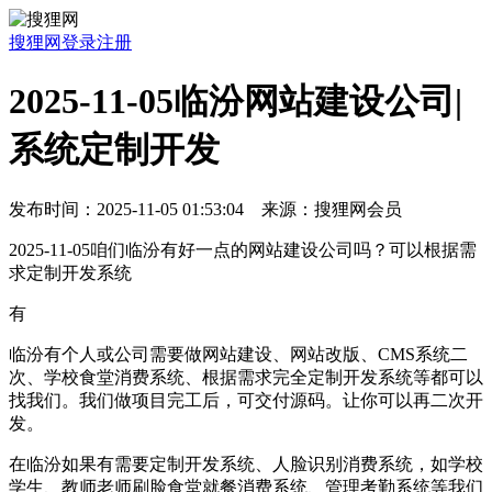
搜狸网
登录
注册
2025-11-05临汾网站建设公司|
系统定制开发
发布时间：2025-11-05 01:53:04 来源：搜狸网会员
2025-11-05咱们临汾有好一点的网站建设公司吗？可以根据需
求定制开发系统
有
临汾有个人或公司需要做网站建设、网站改版、CMS系统二
次、学校食堂消费系统、根据需求完全定制开发系统等都可以
找我们。我们做项目完工后，可交付源码。让你可以再二次开
发。
在临汾如果有需要定制开发系统、人脸识别消费系统，如学校
学生、教师老师刷脸食堂就餐消费系统、管理考勤系统等我们