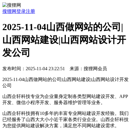
搜狸网
登录
注册
2025-11-04山西做网站的公司|
山西网站建设|山西网站设计开
发公司
发布时间：2025-11-04 23:22:51 来源：搜狸网会员
2025-11-04山西做网站的公司|山西网站建设|山西网站设计开发
公司
山西企轩科技专业为企业量身定制各类型网站建设开发、APP
开发、微信小程序开发、服务器维护管理等业务。
山西企轩科技拥有10多年的丰富专业网站建设开发经验。我们
已经服务了山西大大小小近千家各类行业企业。山西企轩科技
为您提供网站建设解决方案，满足您不同网站建设需求。