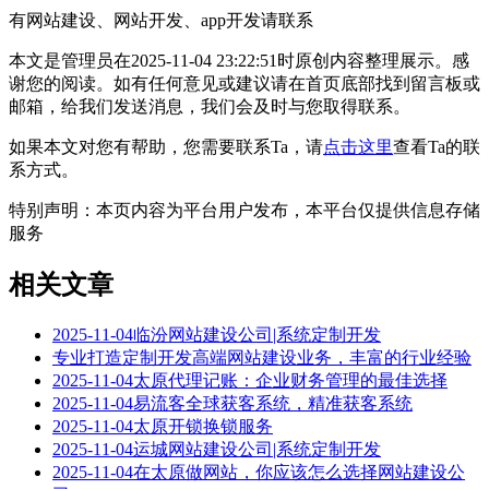
有网站建设、网站开发、app开发请联系
本文是管理员在2025-11-04 23:22:51时原创内容整理展示。感
谢您的阅读。如有任何意见或建议请在首页底部找到留言板或
邮箱，给我们发送消息，我们会及时与您取得联系。
如果本文对您有帮助，您需要联系Ta，请
点击这里
查看Ta的联
系方式。
特别声明：本页内容为平台用户发布，本平台仅提供信息存储
服务
相关文章
2025-11-04临汾网站建设公司|系统定制开发
专业打造定制开发高端网站建设业务，丰富的行业经验
2025-11-04太原代理记账：企业财务管理的最佳选择
2025-11-04易流客全球获客系统，精准获客系统
2025-11-04太原开锁换锁服务
2025-11-04运城网站建设公司|系统定制开发
2025-11-04在太原做网站，你应该怎么选择网站建设公