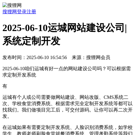
搜狸网
登录
注册
2025-06-10运城网站建设公司|
系统定制开发
发布时间：2025-06-10 16:54:56 来源：搜狸网会员
2025-06-10咱们运城有好一点的网站建设公司吗？可以根据需
求定制开发系统
有
运城有个人或公司需要做网站建设、网站改版、CMS系统二
次、学校食堂消费系统、根据需求完全定制开发系统等都可以
找我们。我们做项目完工后，可交付源码。让你可以再二次开
发。
在运城如果有需要定制开发系统、人脸识别消费系统，如学校
学生、教师老师刷脸食堂就餐消费系统、管理考勤系统等我们