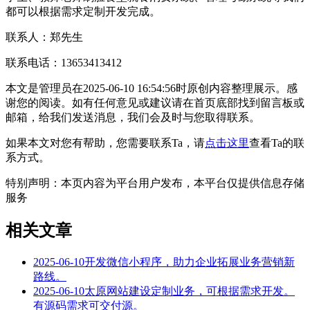
都可以根据需求定制开发完成。
联系人：郑先生
联系电话：13653413412
本文是管理员在2025-06-10 16:54:56时原创内容整理展示。感
谢您的阅读。如有任何意见或建议请在首页底部找到留言板或
邮箱，给我们发送消息，我们会及时与您取得联系。
如果本文对您有帮助，您需要联系Ta，请
点击这里
查看Ta的联
系方式。
特别声明：本页内容为平台用户发布，本平台仅提供信息存储
服务
相关文章
2025-06-10开发微信小程序，助力企业拓展业务营销新
路线。
2025-06-10太原网站建设定制业务，可根据需求开发。
有源码需求可交付源。