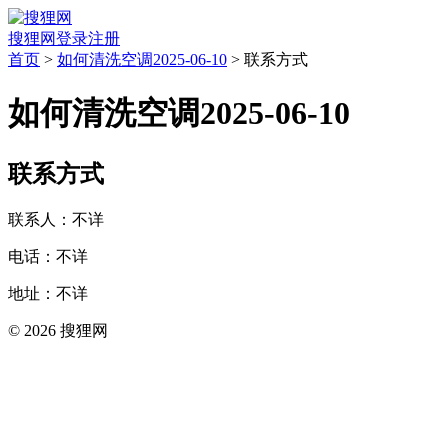
搜狸网
登录
注册
首页
>
如何清洗空调2025-06-10
> 联系方式
如何清洗空调2025-06-10
联系方式
联系人：不详
电话：不详
地址：不详
© 2026 搜狸网